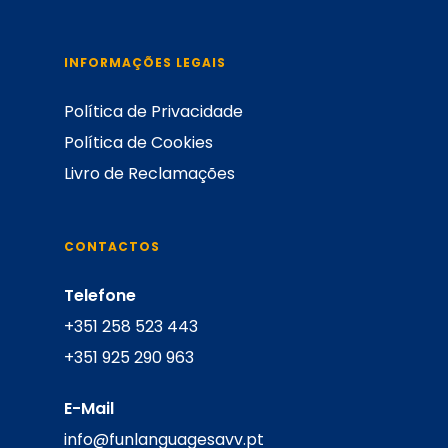
INFORMAÇÕES LEGAIS
Política de Privacidade
Política de Cookies
Livro de Reclamações
CONTACTOS
Telefone
+351 258 523 443
+351 925 290 963
E-Mail
info@funlanguagesavv.pt