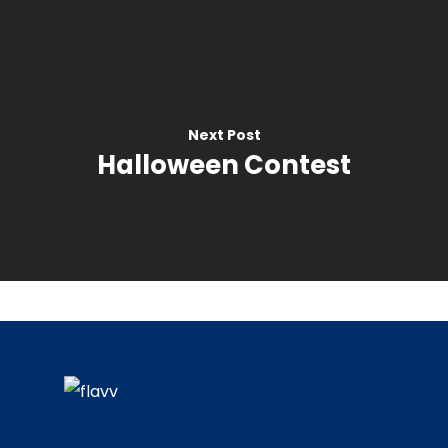
Documentos
Next Post
Halloween Contest