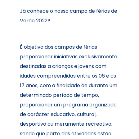
Já conhece o nosso campo de férias de
Verão 2022?
É objetivo dos campos de férias
proporcionar iniciativas exclusivamente
destinadas a crianças e jovens com
idades compreendidas entre os 06 e os
17 anos, com a finalidade de durante um
determinado período de tempo,
proporcionar um programa organizado
de carácter educativo, cultural,
desportivo ou meramente recreativo,
sendo que parte das atividades estão