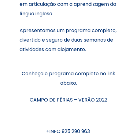
em articulação com a aprendizagem da
língua inglesa.
Apresentamos um programa completo,
divertido e seguro de duas semanas de
atividades com alojamento.
Conheça o programa completo no link
abaixo.
CAMPO DE FÉRIAS – VERÃO 2022
+INFO 925 290 963