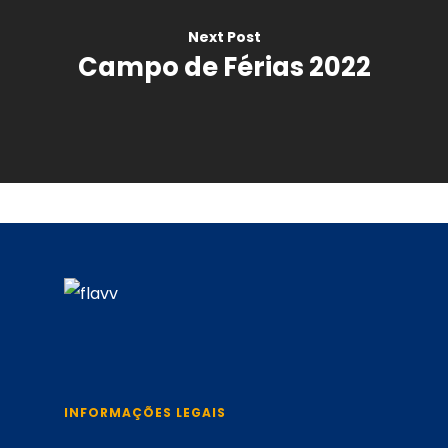
Next Post
Campo de Férias 2022
INFORMAÇÕES LEGAIS