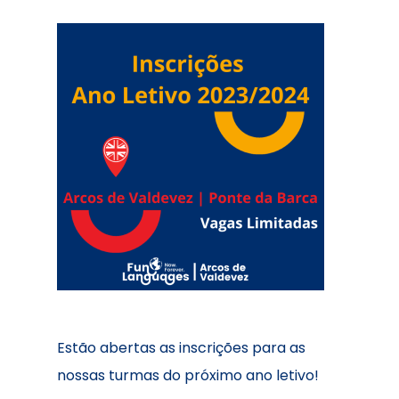
Estão abertas as inscrições para as
nossas turmas do próximo ano letivo!