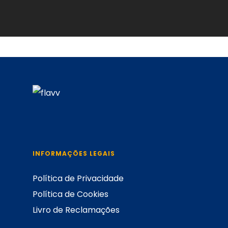
INFORMAÇÕES LEGAIS
Política de Privacidade
Política de Cookies
Livro de Reclamações