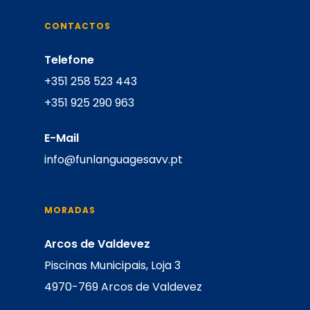
CONTACTOS
Telefone
+351 258 523 443
+351 925 290 963
E-Mail
info@funlanguagesavv.pt
MORADAS
Arcos de Valdevez
Piscinas Municipais, Loja 3
4970-769 Arcos de Valdevez